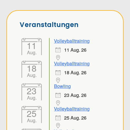
Veranstaltungen
Volleyballtraining
11
11 Aug. 26
Aug.
Volleyballtraining
18
18 Aug. 26
Aug.
Bowling
23
23 Aug. 26
Aug.
Volleyballtraining
25
25 Aug. 26
Aug.