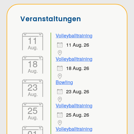
Veranstaltungen
Volleyballtraining
11
11 Aug. 26
Aug.
Volleyballtraining
18
18 Aug. 26
Aug.
Bowling
23
23 Aug. 26
Aug.
Volleyballtraining
25
25 Aug. 26
Aug.
Volleyballtraining
01