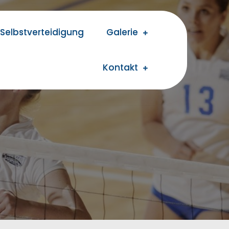
Selbstverteidigung
Galerie
Kontakt