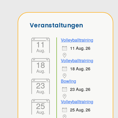
Veranstaltungen
Volleyballtraining
11
11 Aug. 26
Aug.
Volleyballtraining
18
18 Aug. 26
Aug.
Bowling
23
23 Aug. 26
Aug.
Volleyballtraining
25
25 Aug. 26
Aug.