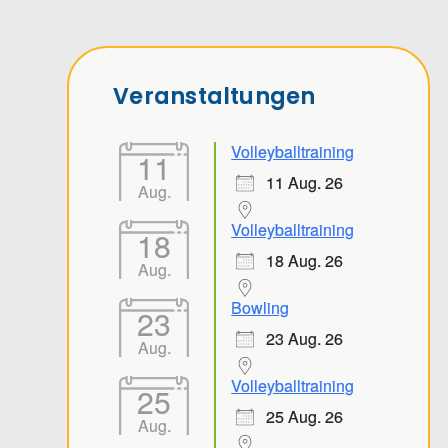
Veranstaltungen
Volleyballtraining
11
11 Aug. 26
Aug.
Volleyballtraining
18
18 Aug. 26
Aug.
Bowling
23
23 Aug. 26
Aug.
Volleyballtraining
25
25 Aug. 26
Aug.