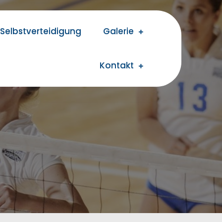
Selbstverteidigung
Galerie
Kontakt