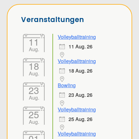
Veranstaltungen
Volleyballtraining
11
11 Aug. 26
Aug.
Volleyballtraining
18
18 Aug. 26
Aug.
Bowling
23
23 Aug. 26
Aug.
Volleyballtraining
25
25 Aug. 26
Aug.
Volleyballtraining
01